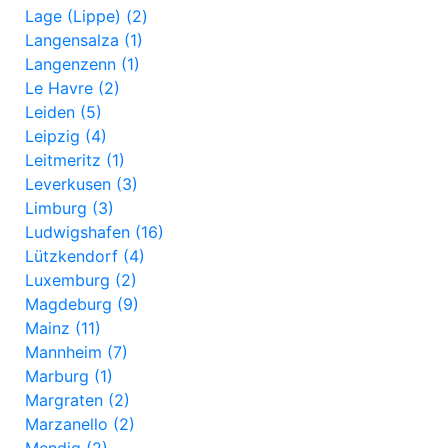
Lage (Lippe) (2)
Langensalza (1)
Langenzenn (1)
Le Havre (2)
Leiden (5)
Leipzig (4)
Leitmeritz (1)
Leverkusen (3)
Limburg (3)
Ludwigshafen (16)
Lützkendorf (4)
Luxemburg (2)
Magdeburg (9)
Mainz (11)
Mannheim (7)
Marburg (1)
Margraten (2)
Marzanello (2)