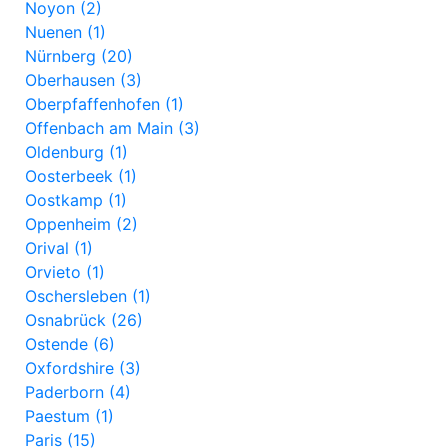
Noyon (2)
Nuenen (1)
Nürnberg (20)
Oberhausen (3)
Oberpfaffenhofen (1)
Offenbach am Main (3)
Oldenburg (1)
Oosterbeek (1)
Oostkamp (1)
Oppenheim (2)
Orival (1)
Orvieto (1)
Oschersleben (1)
Osnabrück (26)
Ostende (6)
Oxfordshire (3)
Paderborn (4)
Paestum (1)
Paris (15)