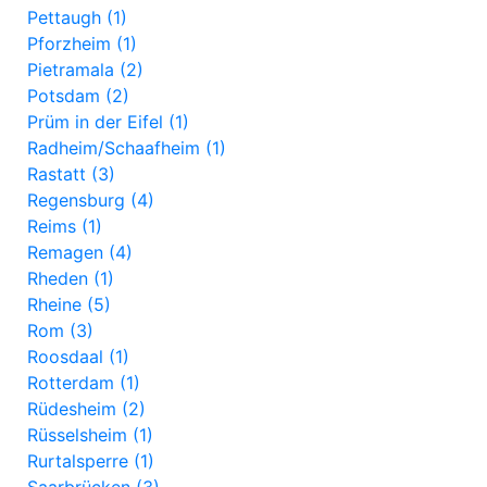
Pettaugh (1)
Pforzheim (1)
Pietramala (2)
Potsdam (2)
Prüm in der Eifel (1)
Radheim/Schaafheim (1)
Rastatt (3)
Regensburg (4)
Reims (1)
Remagen (4)
Rheden (1)
Rheine (5)
Rom (3)
Roosdaal (1)
Rotterdam (1)
Rüdesheim (2)
Rüsselsheim (1)
Rurtalsperre (1)