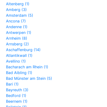
Altenberg (1)
Amberg (3)
Amsterdam (5)
Ancona (7)
Andenne (1)
Antwerpen (1)
Arnheim (8)
Arnsberg (2)
Aschaffenburg (14)
Atlantikwall (1)
Avellino (1)
Bacharach am Rhein (1)
Bad Aibling (1)
Bad Münster am Stein (5)
Bari (1)
Bayreuth (3)
Bedford (1)
Beernem (1)