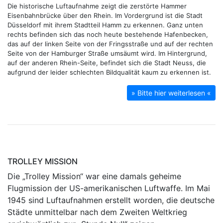
Die historische Luftaufnahme zeigt die zerstörte Hammer
Eisenbahnbrücke über den Rhein. Im Vordergrund ist die Stadt
Düsseldorf mit ihrem Stadtteil Hamm zu erkennen. Ganz unten
rechts befinden sich das noch heute bestehende Hafenbecken,
das auf der linken Seite von der Fringsstraße und auf der rechten
Seite von der Hamburger Straße umsäumt wird. Im Hintergrund,
auf der anderen Rhein-Seite, befindet sich die Stadt Neuss, die
aufgrund der leider schlechten Bildqualität kaum zu erkennen ist.
» Bitte hier weiterlesen «
TROLLEY MISSION
Die „Trolley Mission“ war eine damals geheime
Flugmission der US-amerikanischen Luftwaffe. Im Mai
1945 sind Luftaufnahmen erstellt worden, die deutsche
Städte unmittelbar nach dem Zweiten Weltkrieg