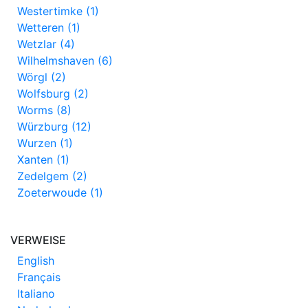
Westertimke (1)
Wetteren (1)
Wetzlar (4)
Wilhelmshaven (6)
Wörgl (2)
Wolfsburg (2)
Worms (8)
Würzburg (12)
Wurzen (1)
Xanten (1)
Zedelgem (2)
Zoeterwoude (1)
VERWEISE
English
Français
Italiano