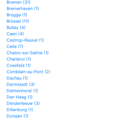
Bremen (31)
Bremerhaven (1)
Brügge (1)
Brüssel (11)
Bullay (4)
Caen (4)
Castrop-Rauxel (1)
Celle (7)
Chalon-sur-Saône (1)
Charleroi (1)
Coesfeld (1)
Comblain-au-Pont (2)
Dachau (1)
Darmstadt (3)
Delmenhorst (1)
Den Haag (1)
Denderleeuw (3)
Dillenburg (1)
Dongen (1)