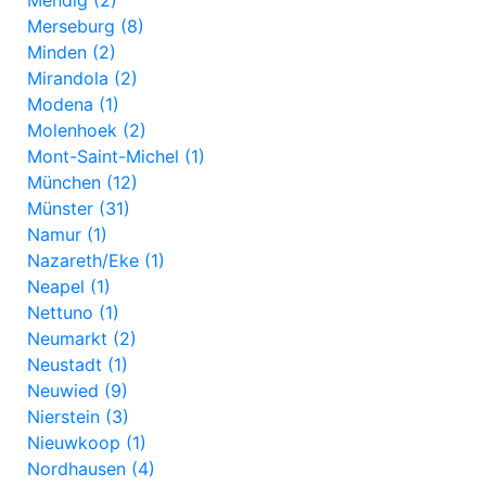
Mendig (2)
Merseburg (8)
Minden (2)
Mirandola (2)
Modena (1)
Molenhoek (2)
Mont-Saint-Michel (1)
München (12)
Münster (31)
Namur (1)
Nazareth/Eke (1)
Neapel (1)
Nettuno (1)
Neumarkt (2)
Neustadt (1)
Neuwied (9)
Nierstein (3)
Nieuwkoop (1)
Nordhausen (4)