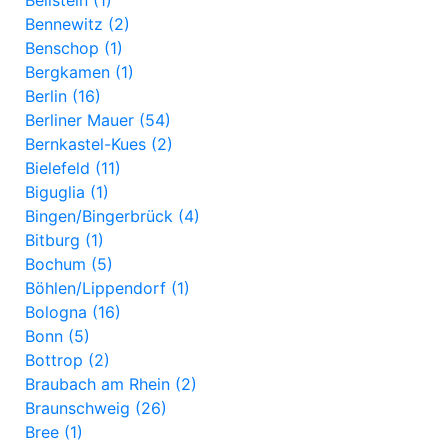
Beilstein (1)
Bennewitz (2)
Benschop (1)
Bergkamen (1)
Berlin (16)
Berliner Mauer (54)
Bernkastel-Kues (2)
Bielefeld (11)
Biguglia (1)
Bingen/Bingerbrück (4)
Bitburg (1)
Bochum (5)
Böhlen/Lippendorf (1)
Bologna (16)
Bonn (5)
Bottrop (2)
Braubach am Rhein (2)
Braunschweig (26)
Bree (1)