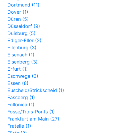
Dortmund (11)
Dover (1)
Düren (5)
Düsseldorf (9)
Duisburg (5)
Ediger-Eller (2)
Eilenburg (3)
Eisenach (1)
Eisenberg (3)
Erfurt (1)
Eschwege (3)
Essen (8)
Euscheid/Strickscheid (1)
Fassberg (1)
Follonica (1)
Fosse/Trois-Ponts (1)
Frankfurt am Main (27)
Fratelle (1)