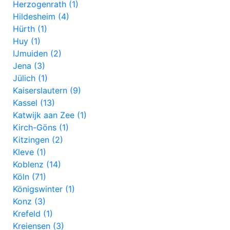
Herzogenrath (1)
Hildesheim (4)
Hürth (1)
Huy (1)
IJmuiden (2)
Jena (3)
Jülich (1)
Kaiserslautern (9)
Kassel (13)
Katwijk aan Zee (1)
Kirch-Göns (1)
Kitzingen (2)
Kleve (1)
Koblenz (14)
Köln (71)
Königswinter (1)
Konz (3)
Krefeld (1)
Kreiensen (3)