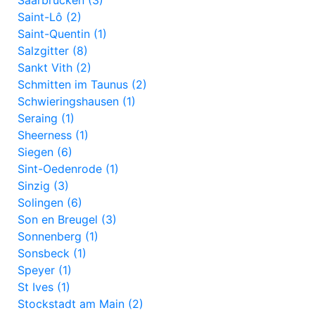
Saarbrücken (3)
Saint-Lô (2)
Saint-Quentin (1)
Salzgitter (8)
Sankt Vith (2)
Schmitten im Taunus (2)
Schwieringshausen (1)
Seraing (1)
Sheerness (1)
Siegen (6)
Sint-Oedenrode (1)
Sinzig (3)
Solingen (6)
Son en Breugel (3)
Sonnenberg (1)
Sonsbeck (1)
Speyer (1)
St Ives (1)
Stockstadt am Main (2)