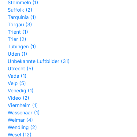
Stommeln (1)
Suffolk (2)
Tarquinia (1)
Torgau (3)
Trient (1)
Trier (2)
Tübingen (1)
Uden (1)
Unbekannte Luftbilder (31)
Utrecht (5)
Vada (1)
Velp (5)
Venedig (1)
Video (2)
Viernheim (1)
Wassenaar (1)
Weimar (4)
Wendling (2)
Wesel (12)