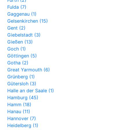
Fürth (2)
Fulda (7)
Gaggenau (1)
Gelsenkirchen (15)
Gent (2)
Giebelstadt (3)
Gießen (13)
Goch (1)
Göttingen (5)
Gotha (2)
Great Yarmouth (6)
Grünberg (1)
Gütersloh (3)
Halle an der Saale (1)
Hamburg (45)
Hamm (18)
Hanau (11)
Hannover (7)
Heidelberg (1)