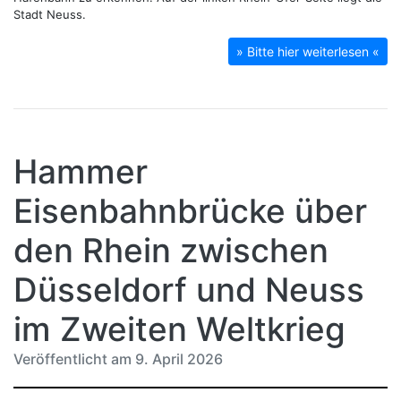
Stadt Neuss.
» Bitte hier weiterlesen «
Hammer
Eisenbahnbrücke über
den Rhein zwischen
Düsseldorf und Neuss
im Zweiten Weltkrieg
Veröffentlicht am 9. April 2026